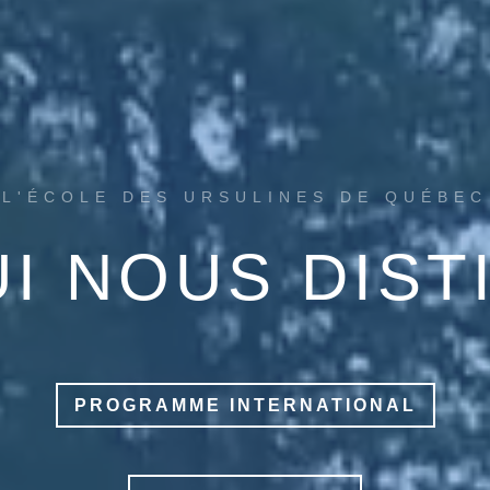
L'ÉCOLE DES URSULINES DE QUÉBEC
UI NOUS DIST
PROGRAMME INTERNATIONAL