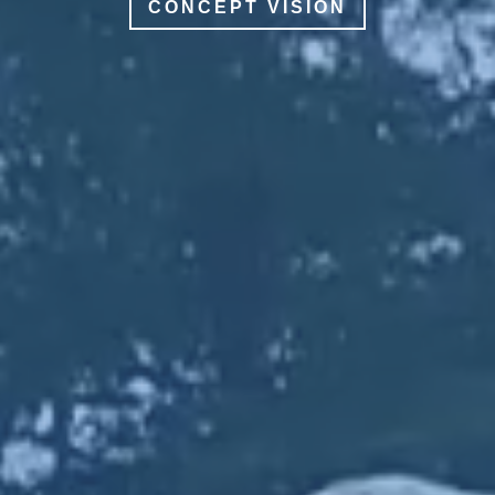
CONCEPT VISION