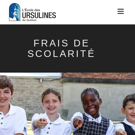
FRAIS DE
SCOLARITÉ