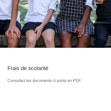
Frais de scolarité
Consultez les documents ci-joints en PDF.